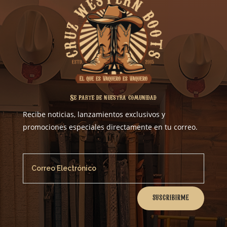
Se parte de nuestra comunidad
Recibe noticias, lanzamientos exclusivos y
promociones especiales directamente en tu correo.
SUSCRIBIRME