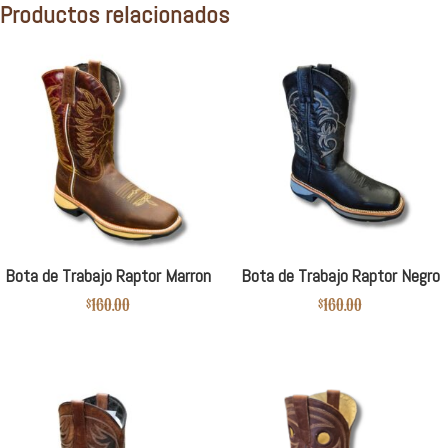
Productos relacionados
Bota de Trabajo Raptor Marron
Bota de Trabajo Raptor Negro
$
160.00
$
160.00