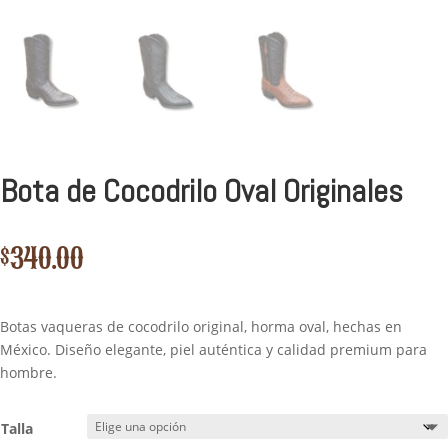
Bota de Cocodrilo Oval Originales
$
340.00
Botas vaqueras de cocodrilo original, horma oval, hechas en
México. Diseño elegante, piel auténtica y calidad premium para
hombre.
Talla