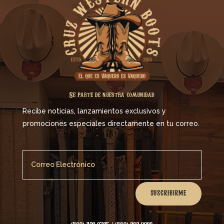
Se parte de nuestra comunidad
Recibe noticias, lanzamientos exclusivos y
promociones especiales directamente en tu correo.
SUSCRIBIRME