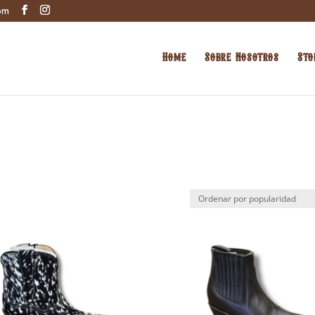
om
Home
Sobre Nosotros
Sto