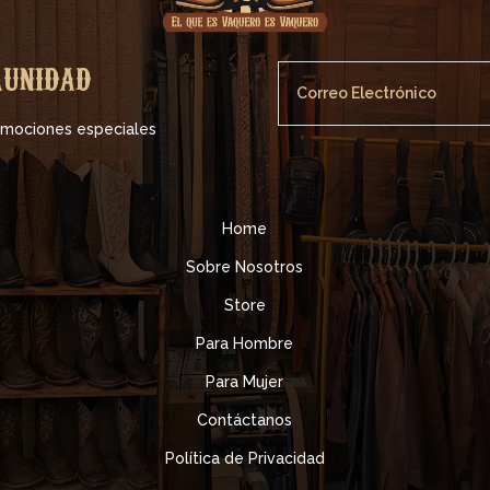
munidad
romociones especiales
Home
Sobre Nosotros
Store
Para Hombre
Para Mujer
Contáctanos
Política de Privacidad