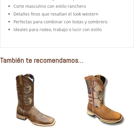
Corte masculino con estilo ranchero
Detalles finos que resaltan el look western
Perfectas para combinar con botas y sombrero
Ideales para rodeo, trabajo o lucir con estilo
También te recomendamos…