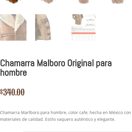
Chamarra Malboro Original para
hombre
$
340.00
Chamarra Marlboro para hombre, color cafe, hecha en México con
materiales de calidad. Estilo vaquero auténtico y elegante.