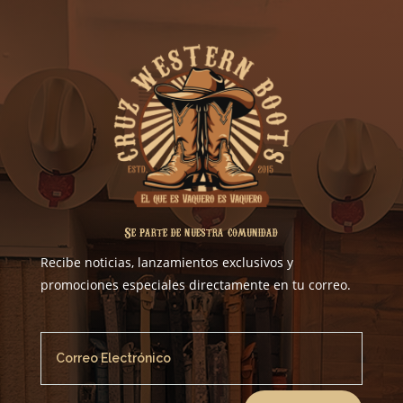
Se parte de nuestra comunidad
Recibe noticias, lanzamientos exclusivos y
promociones especiales directamente en tu correo.