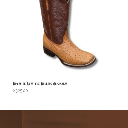
Botas de Avestruz Bulldog Originales
$
325.00