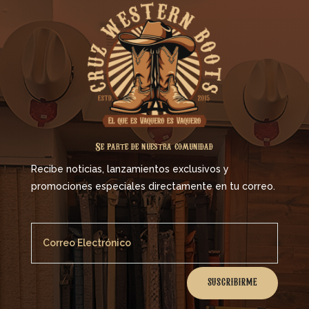
Se parte de nuestra comunidad
Recibe noticias, lanzamientos exclusivos y
promociones especiales directamente en tu correo.
SUSCRIBIRME